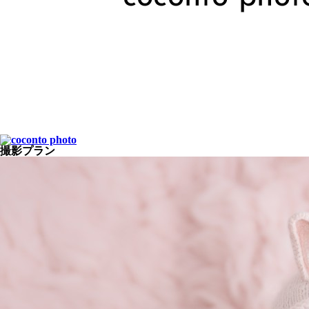
撮影プラン