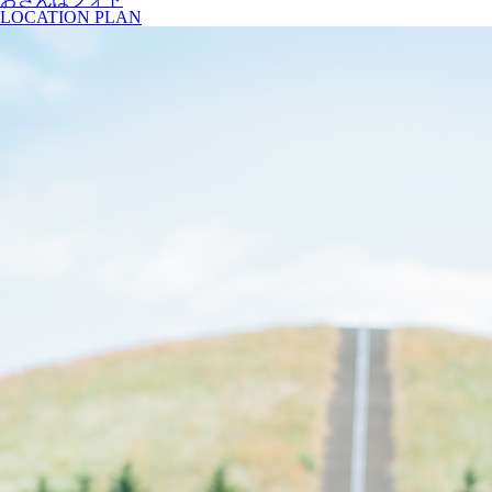
LOCATION PLAN