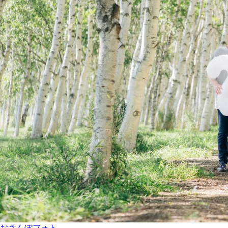
おさんぽフォト