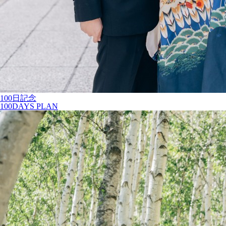
100日記念
100DAYS PLAN