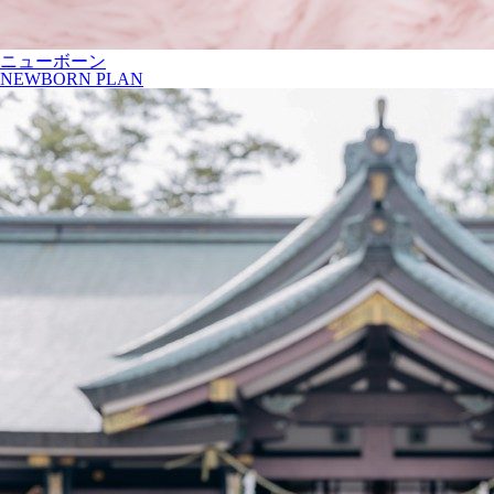
ニューボーン
NEWBORN PLAN