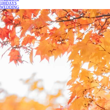
100DAYS
WEDDING