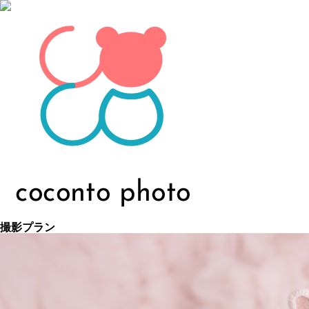
撮影プラン