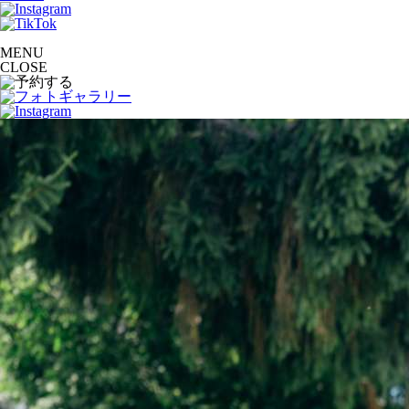
MENU
CLOSE