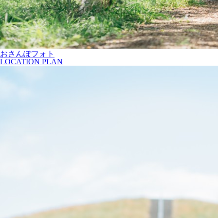
おさんぽフォト
LOCATION PLAN