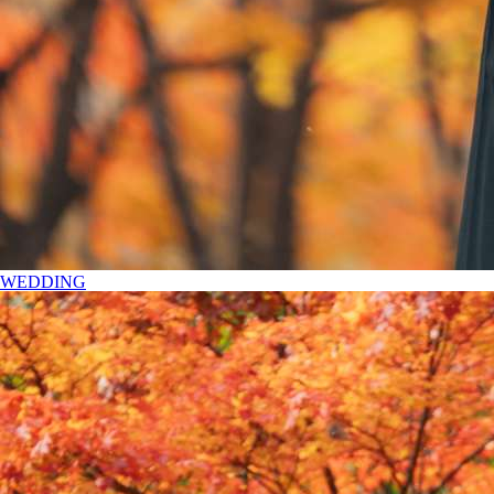
WEDDING