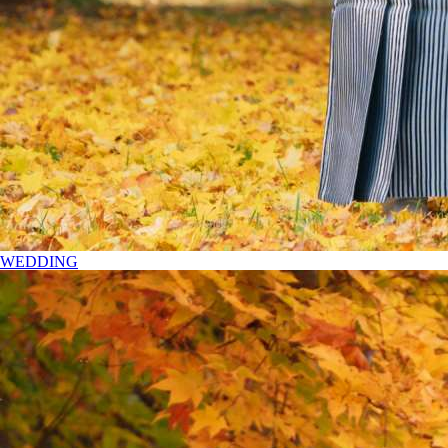
WEDDING