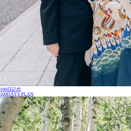
100日記念
100DAYS PLAN