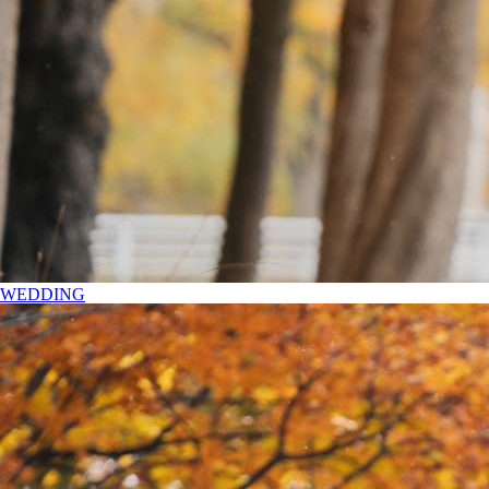
WEDDING