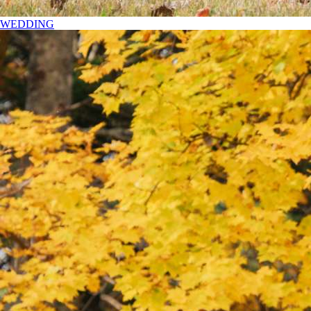
WEDDING