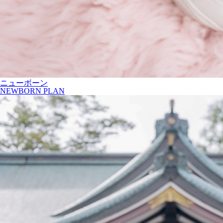
ニューボーン
NEWBORN PLAN