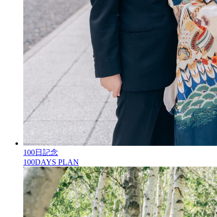
100日記念
100DAYS PLAN