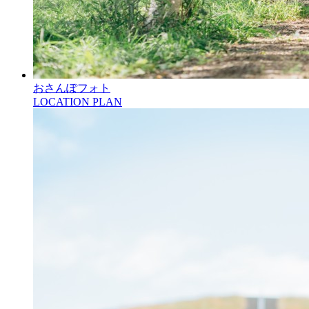
おさんぽフォト
LOCATION PLAN