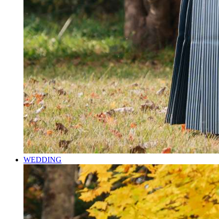
WEDDING