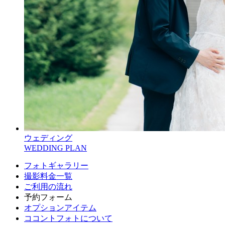
ウェディング
WEDDING PLAN
フォトギャラリー
撮影料金一覧
ご利用の流れ
予約フォーム
オプションアイテム
ココントフォトについて