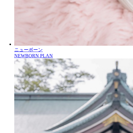
ニューボーン
NEWBORN PLAN