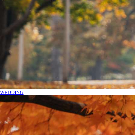
WEDDING