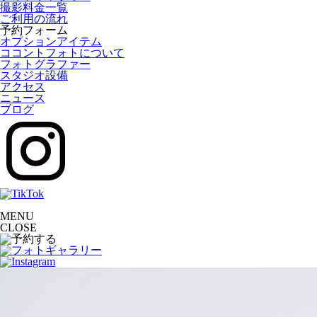
撮影料金一覧
ご利用の流れ
予約フォーム
オプションアイテム
ココントフォトについて
フォトグラファー
スタジオ設備
アクセス
ニュース
ブログ
MENU
CLOSE