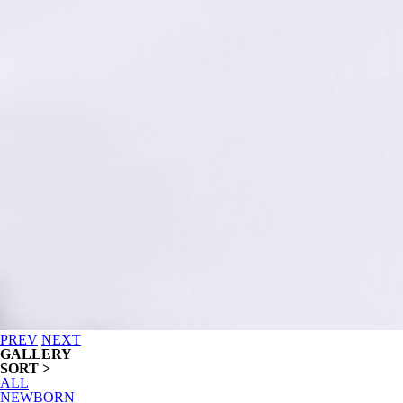
PREV
NEXT
GALLERY
SORT >
ALL
NEWBORN