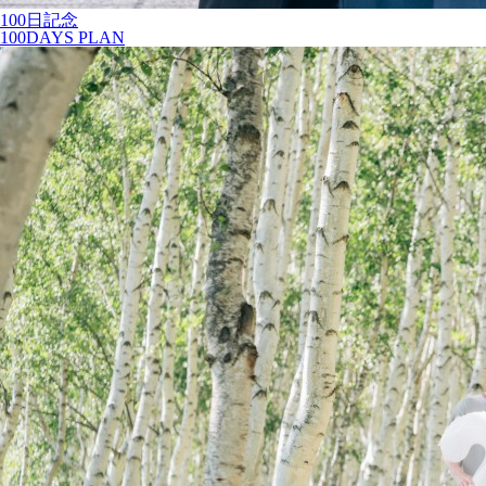
100日記念
100DAYS PLAN