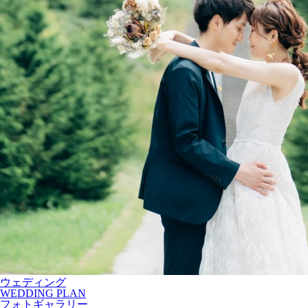
ウェディング
WEDDING PLAN
フォトギャラリー