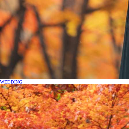
WEDDING