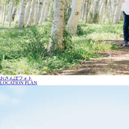
おさんぽフォト
LOCATION PLAN