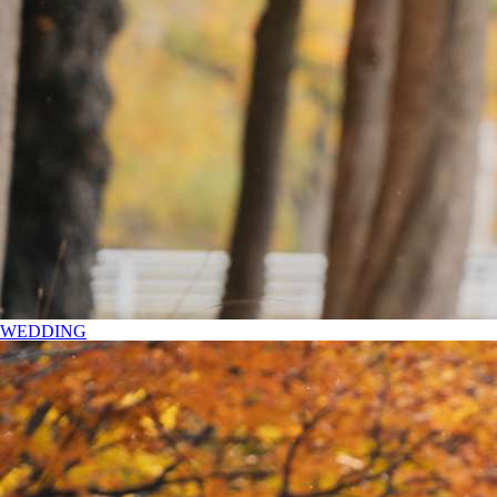
WEDDING