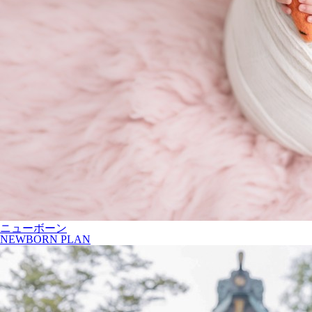
ニューボーン
NEWBORN PLAN