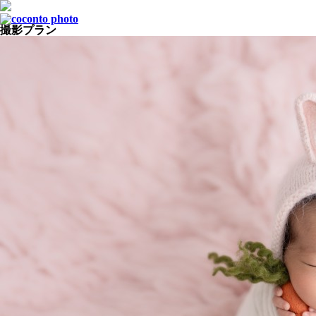
撮影プラン