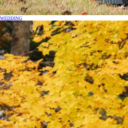
WEDDING