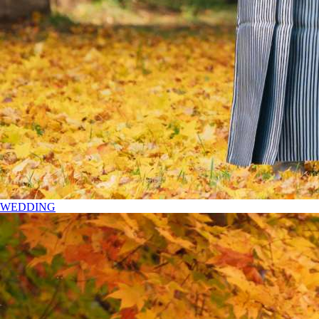
WEDDING