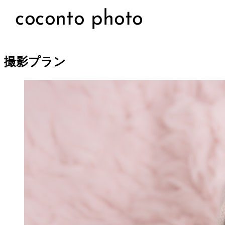
撮影プラン