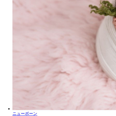
ニューボーン