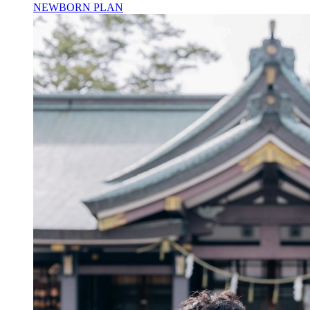
NEWBORN PLAN