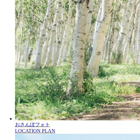
おさんぽフォト
LOCATION PLAN