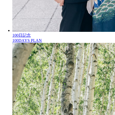
100日記念
100DAYS PLAN